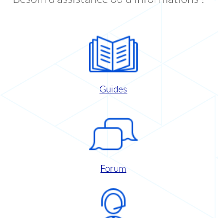
Guides
Forum